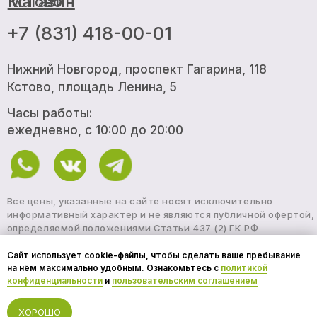
Все цены, указанные на сайте носят исключительно
информативный характер и не являются публичной офертой,
определяемой положениями Статьи 437 (2) ГК РФ
Политика конфиденциальности
Согласие на обработку данных
Дизайн и разработка
One Love
Сайт использует cookie-файлы, чтобы сделать ваше пребывание
на нём максимально удобным. Ознакомьтесь с
политикой
конфиденциальности
и
пользовательским соглашением
ХОРОШО